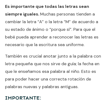
Es importante que todas las letras sean
siempre iguales.
Muchas personas tienden a
cambiar la letra “A” o la letra “M” de acuerdo a
su estado de ánimo o “porque sí”. Para que el
bebé pueda aprender a reconocer las letras es
necesario que la escritura sea uniforme.
También es crucial anotar junto a la palabra con
letra pequeña que nos sirve de guía; la fecha en
que le enseñamos esa palabra al niño. Esto es
para poder hacer una correcta rotación de
palabras nuevas y palabras antiguas.
IMPORTANTE: