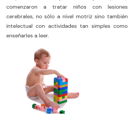
comenzaron a tratar niños con lesiones
cerebrales, no sólo a nivel motriz sino también
intelectual con actividades tan simples como
enseñarles a leer.