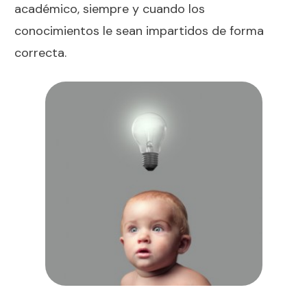
académico, siempre y cuando los
conocimientos le sean impartidos de forma
correcta.