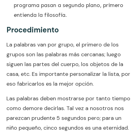
programa pasan a segundo plano, primero
entienda la filosofía.
Procedimiento
La palabras van por grupo, el primero de los
grupos son las palabras más cercanas; luego
siguen las partes del cuerpo, los objetos de la
casa, etc. Es importante personalizar la lista, por
eso fabricarlos es la mejor opción.
Las palabras deben mostrarse por tanto tiempo
como demore decirlas. Tal vez a nosotros nos
parezcan prudente 5 segundos pero; para un
niño pequeño, cinco segundos es una eternidad.