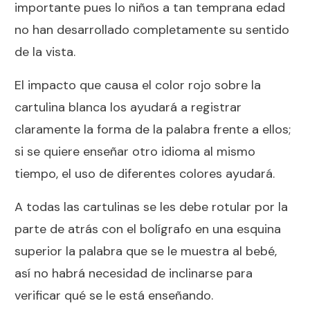
importante pues lo niños a tan temprana edad
no han desarrollado completamente su sentido
de la vista.
El impacto que causa el color rojo sobre la
cartulina blanca los ayudará a registrar
claramente la forma de la palabra frente a ellos;
si se quiere enseñar otro idioma al mismo
tiempo, el uso de diferentes colores ayudará.
A todas las cartulinas se les debe rotular por la
parte de atrás con el bolígrafo en una esquina
superior la palabra que se le muestra al bebé,
así no habrá necesidad de inclinarse para
verificar qué se le está enseñando.