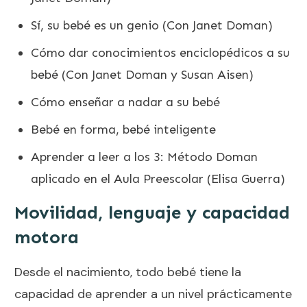
Sí, su bebé es un genio (Con Janet Doman)
Cómo dar conocimientos enciclopédicos a su
bebé (Con Janet Doman y Susan Aisen)
Cómo enseñar a nadar a su bebé
Bebé en forma, bebé inteligente
Aprender a leer a los 3: Método Doman
aplicado en el Aula Preescolar (Elisa Guerra)
Movilidad, lenguaje y capacidad
motora
Desde el nacimiento, todo bebé tiene la
capacidad de aprender a un nivel prácticamente