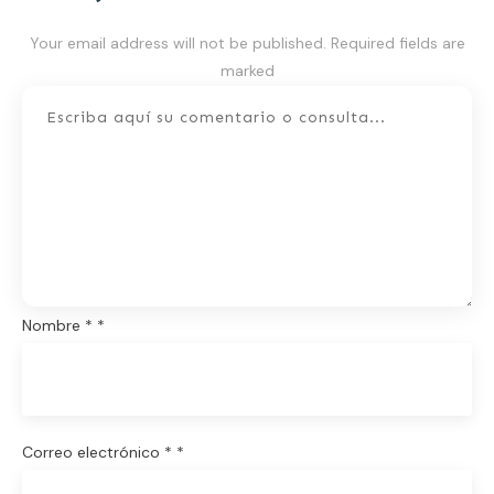
Your email address will not be published.
Required fields are
marked
Nombre
*
*
Correo electrónico
*
*