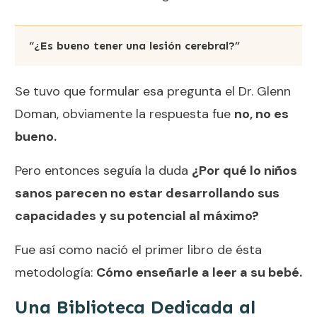
“¿Es bueno tener una lesión cerebral?”
Se tuvo que formular esa pregunta el Dr. Glenn
Doman, obviamente la respuesta fue
no, no es
bueno.
Pero entonces seguía la duda
¿Por qué lo niños
sanos parecen no estar desarrollando sus
capacidades y su potencial al máximo?
Fue así como nació el primer libro de ésta
metodología:
Cómo enseñarle a leer a su bebé.
Una Biblioteca Dedicada al