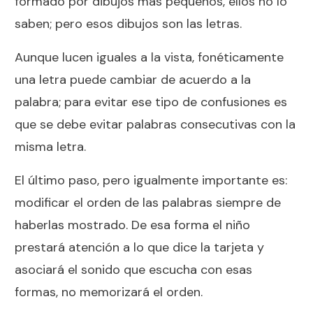
formado por dibujos más pequeños, ellos no lo
saben; pero esos dibujos son las letras.
Aunque lucen iguales a la vista, fonéticamente
una letra puede cambiar de acuerdo a la
palabra; para evitar ese tipo de confusiones es
que se debe evitar palabras consecutivas con la
misma letra.
El último paso, pero igualmente importante es:
modificar el orden de las palabras siempre de
haberlas mostrado. De esa forma el niño
prestará atención a lo que dice la tarjeta y
asociará el sonido que escucha con esas
formas, no memorizará el orden.