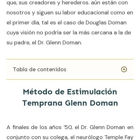
que, sus creadores y herederos. aún están con
nosotros y siguen su
labor educacional
como en
el primer día, tal es el caso de Douglas Doman
cuya visión no podría ser la más cercana a la de
su padre, el Dr. Glenn Doman.
Tabla de contenidos
Método de Estimulación
Temprana Glenn Doman
A finales de los años ’50, el Dr. Glenn Doman en
conjunto con su colega, el neurólogo Temple Fay