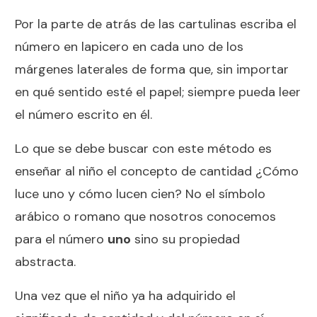
Por la parte de atrás de las cartulinas escriba el
número en lapicero en cada uno de los
márgenes laterales de forma que, sin importar
en qué sentido esté el papel; siempre pueda leer
el número escrito en él.
Lo que se debe buscar con este método es
enseñar al niño el concepto de cantidad ¿Cómo
luce uno y cómo lucen cien? No el símbolo
arábico o romano que nosotros conocemos
para el número
uno
sino su propiedad
abstracta.
Una vez que el niño ya ha adquirido el