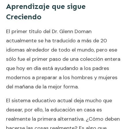
Aprendizaje que sigue
Creciendo
El primer título del Dr. Glenn Doman
actualmente se ha traducido a más de 20
idiomas alrededor de todo el mundo, pero ese
sólo fue el primer paso de una colección entera
que hoy en día está ayudando a los padres
modernos a preparar a los hombres y mujeres
del mañana de la mejor forma.
El sistema educativo actual deja mucho que
desear, por ello,
la educación en casa
es
realmente la primera alternativa. ¿Cómo deben
hacerse las cosas realmente? Es algo que