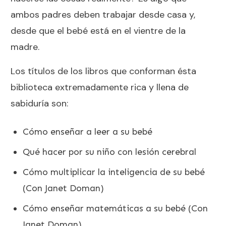
ambos padres deben trabajar desde casa y,
desde que el bebé está en el vientre de la
madre.
Los títulos de los libros que conforman ésta
biblioteca extremadamente rica y llena de
sabiduría son:
Cómo enseñar a leer a su bebé
Qué hacer por su niño con lesión cerebral
Cómo multiplicar la inteligencia de su bebé
(Con Janet Doman)
Cómo enseñar matemáticas a su bebé (Con
Janet Doman)