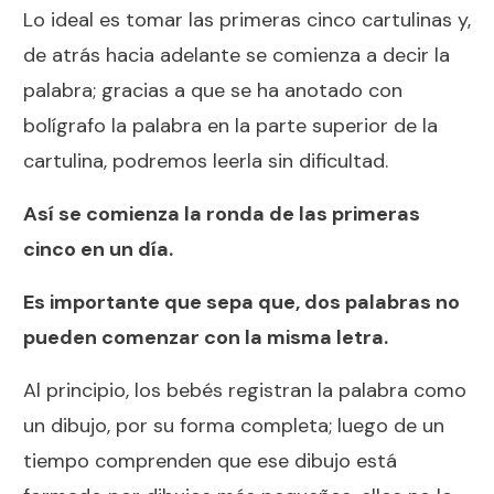
Lo ideal es tomar las primeras cinco cartulinas y,
de atrás hacia adelante se comienza a decir la
palabra; gracias a que se ha anotado con
bolígrafo la palabra en la parte superior de la
cartulina, podremos leerla sin dificultad.
Así se comienza la ronda de las primeras
cinco en un día.
Es importante que sepa que, dos palabras no
pueden comenzar con la misma letra.
Al principio, los bebés registran la palabra como
un dibujo, por su forma completa; luego de un
tiempo comprenden que ese dibujo está