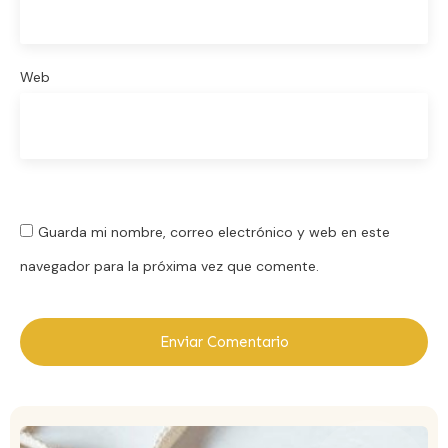
Web
Guarda mi nombre, correo electrónico y web en este
navegador para la próxima vez que comente.
Enviar Comentario