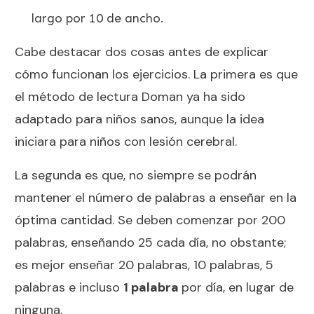
largo por 10 de ancho.
Cabe destacar dos cosas antes de explicar
cómo funcionan los ejercicios. La primera es que
el método de lectura Doman ya ha sido
adaptado para niños sanos, aunque la idea
iniciara para niños con lesión cerebral.
La segunda es que, no siempre se podrán
mantener el número de palabras a enseñar en la
óptima cantidad. Se deben comenzar por 200
palabras, enseñando 25 cada día, no obstante;
es mejor enseñar 20 palabras, 10 palabras, 5
palabras e incluso
1 palabra
por día, en lugar de
ninguna.