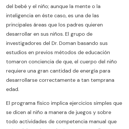
del bebé y el niño; aunque la mente o la
inteligencia en éste caso, es una de las
principales áreas que los padres quieren
desarrollar en sus niños. El grupo de
investigadores del Dr. Doman basando sus
estudios en previos métodos de educación
tomaron conciencia de que, el cuerpo del niño
requiere una gran cantidad de energía para
desarrollarse correctamente a tan temprana
edad.
El programa físico implica ejercicios simples que
se dicen al niño a manera de juegos y sobre
todo actividades de competencia manual que