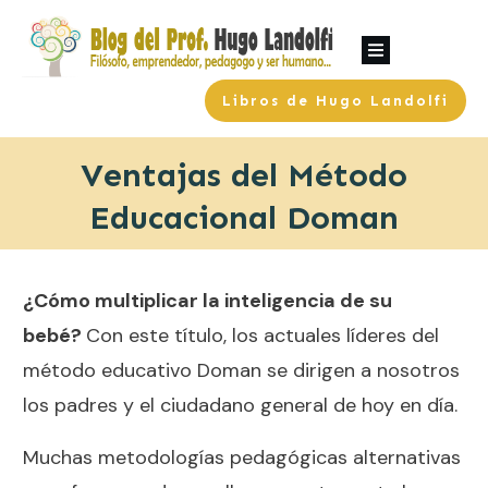
Libros de Hugo Landolfi
Ventajas del Método
Educacional Doman
¿Cómo multiplicar la inteligencia de su
bebé?
Con este título, los actuales líderes del
método educativo Doman se dirigen a nosotros
los padres y el ciudadano general de hoy en día.
Muchas metodologías pedagógicas alternativas