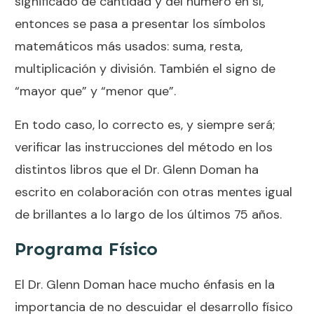
significado de cantidad y del número en sí,
entonces se pasa a presentar los símbolos
matemáticos más usados: suma, resta,
multiplicación y división. También el signo de
“mayor que” y “menor que”.
En todo caso, lo correcto es, y siempre será;
verificar las instrucciones del método en los
distintos libros que el Dr. Glenn Doman ha
escrito en colaboración con otras mentes igual
de brillantes a lo largo de los últimos 75 años.
Programa Físico
El Dr. Glenn Doman hace mucho énfasis en la
importancia de no descuidar el desarrollo físico