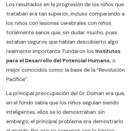
Los resultados en la progresión de los niños que
trataban era tan superior, incluso comparando a
los niños con lesiones cerebrales con niños
totalmente sanos que, sin dudar mucho, pues
estaban seguros que habían descubierto algo
realmente importante. Fundaron los
Institutos
para el Desarrollo del Potencial Humano,
o
mejor conocidos como: la base de la “Revolución
Pacífica”.
La principal preocupación del Dr. Doman era que,
en el fondo sabía que los niños seguían siendo
inteligentes, ellos se lo demostraban; sin
embargo, el principal problema era demostrarlo
al mundo. Por eso se comenzó con lo básico: