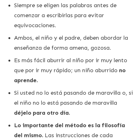
Siempre se eligen las palabras antes de
comenzar a escribirlas para evitar
equivocaciones.
Ambos, el niño y el padre, deben abordar la
enseñanza de forma amena, gozosa.
Es más fácil aburrir al niño por ir muy lento
que por ir muy rápido; un niño aburrido
no
aprende.
Si usted no lo está pasando de maravilla o, si
el niño no lo está pasando de maravilla
déjelo para otro día.
Lo importante del método es la filosofía
del mismo.
Las instrucciones de cada