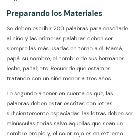
Preparando los Materiales
Se deben escribir 200 palabras para enseñarle
al niño y las primeras palabras deben ser
siempre las más usadas en torno a él: Mamá,
papá, su nombre, el nombre de sus hermanos,
leche, pañal; etc. Recuerde que estamos
tratando con un niño menor a tres años.
Lo segundo a tener en cuenta es que, las
palabras deben estar escritas con letras
suficientemente espaciadas, las letras deben ser
minúsculas todas salvo aquellas que sean un
nombre propio y; el color rojo es en extremo