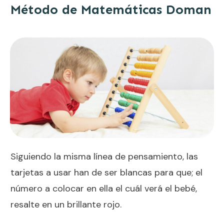
Método de Matemáticas Doman
Siguiendo la misma línea de pensamiento, las
tarjetas a usar han de ser blancas para que; el
número a colocar en ella el cuál verá el bebé,
resalte en un brillante rojo.