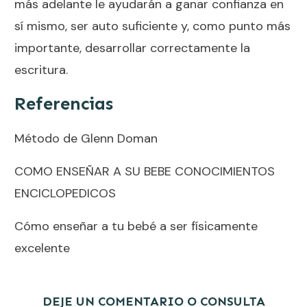
más adelante le ayudarán a ganar confianza en
sí mismo, ser auto suficiente y, como punto más
importante, desarrollar correctamente la
escritura.
Referencias
Método de Glenn Doman
COMO ENSEÑAR A SU BEBE CONOCIMIENTOS
ENCICLOPEDICOS
Cómo enseñar a tu bebé a ser físicamente
excelente
DEJE UN COMENTARIO O CONSULTA