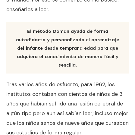
enseñarles a leer.
El método Doman ayuda de forma
autodidacta y personalizada el aprendizaje
del infante desde temprana edad para que
adquiera el conocimiento de manera fácil y
sencilla.
Tras varios años de esfuerzo, para 1962, los
institutos contaban con cientos de niños de 3
años que habían sufrido una lesión cerebral de
algún tipo pero aun así sabían leer; incluso mejor
que los niños sanos de nueve años que cursaban
sus estudios de forma regular.