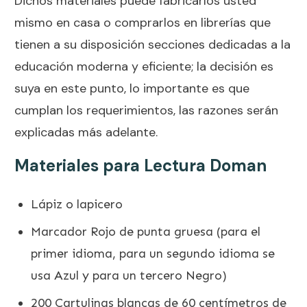
Dichos materiales puede fabricarlos usted
mismo en casa o comprarlos en librerías que
tienen a su disposición secciones dedicadas a la
educación moderna y eficiente; la decisión es
suya en este punto, lo importante es que
cumplan los requerimientos, las razones serán
explicadas más adelante.
Materiales para Lectura Doman
Lápiz o lapicero
Marcador Rojo de punta gruesa (para el
primer idioma, para un segundo idioma se
usa Azul y para un tercero Negro)
200 Cartulinas blancas de 60 centímetros de