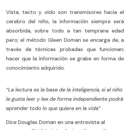
Vista, tacto y oído son transmisores hacia el
cerebro del niño, la información siempre será
absorbida, sobre todo a tan temprana edad
pero; el método Gleen Doman se encarga de, a
través de técnicas probadas que funcionan;
hacer que la información se grabe en forma de
conocimiento adquirido.
“La lectura es la base de la inteligencia, si al niño
le gusta leer y lee de forma independiente podrá
aprender todo lo que quiera en la vida”
Dice Douglas Doman en una entrevista al