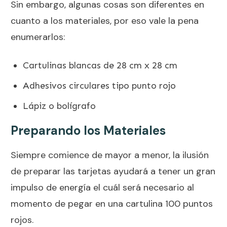
Sin embargo, algunas cosas son diferentes en
cuanto a los materiales, por eso vale la pena
enumerarlos:
Cartulinas blancas de 28 cm x 28 cm
Adhesivos circulares tipo punto rojo
Lápiz o bolígrafo
Preparando los Materiales
Siempre comience de mayor a menor, la ilusión
de preparar las tarjetas ayudará a tener un gran
impulso de energía el cuál será necesario al
momento de pegar en una cartulina 100 puntos
rojos.