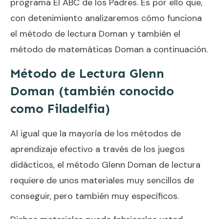
programa El ABC de los Padres. Es por ello que,
con detenimiento analizaremos cómo funciona
el método de lectura Doman y también el
método de matemáticas Doman a continuación.
Método de Lectura Glenn
Doman (también conocido
como Filadelfia)
Al igual que la mayoría de los métodos de
aprendizaje efectivo a través de los juegos
didácticos, el método Glenn Doman de lectura
requiere de unos materiales muy sencillos de
conseguir, pero también muy específicos.