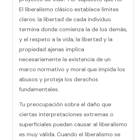
El liberalismo clásico establece límites
claros: la libertad de cada individuo
termina donde comienza la de los demás,
y el respeto a la vida, la libertad y la
propiedad ajenas implica
necesariamente la existencia de un
marco normativo y moral que impida los
abusos y proteja los derechos
fundamentales.
Tu preocupación sobre el daño que
ciertas interpretaciones extremas o
superficiales pueden causar al liberalismo
es muy válida. Cuando el liberalismo se