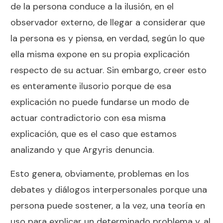
de la persona conduce a la ilusión, en el
observador externo, de llegar a considerar que
la persona es y piensa, en verdad, según lo que
ella misma expone en su propia explicación
respecto de su actuar. Sin embargo, creer esto
es enteramente ilusorio porque de esa
explicación no puede fundarse un modo de
actuar contradictorio con esa misma
explicación, que es el caso que estamos
analizando y que Argyris denuncia.
Esto genera, obviamente, problemas en los
debates y diálogos interpersonales porque una
persona puede sostener, a la vez, una teoría en
uso para explicar un determinado problema y, al