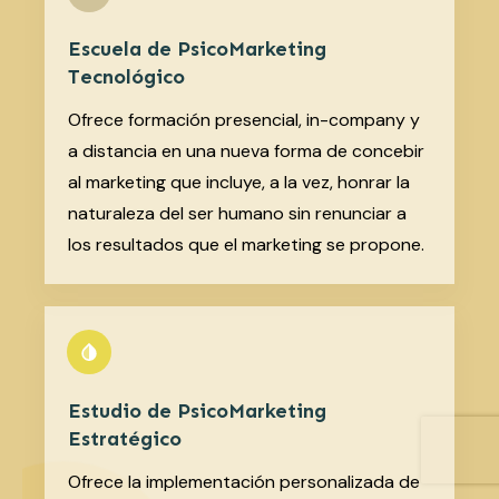
Escuela de PsicoMarketing
Tecnológico
Ofrece formación presencial, in-company y
a distancia en una nueva forma de concebir
al marketing que incluye, a la vez, honrar la
naturaleza del ser humano sin renunciar a
los resultados que el marketing se propone.
Estudio de PsicoMarketing
Estratégico
Ofrece la implementación personalizada de