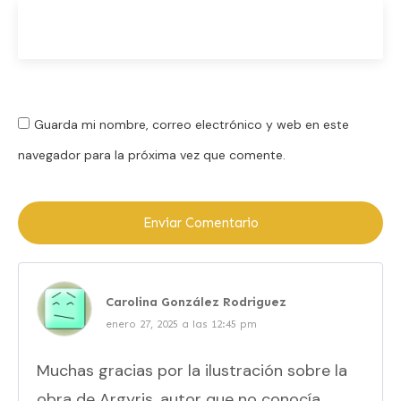
Guarda mi nombre, correo electrónico y web en este
navegador para la próxima vez que comente.
Enviar Comentario
Carolina González Rodriguez
enero 27, 2025 a las 12:45 pm
Muchas gracias por la ilustración sobre la
obra de Argyris, autor que no conocía.