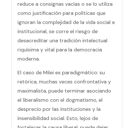
reduce a consignas vacías o se lo utiliza
como justificación para políticas que
ignoran la complejidad de la vida social e
institucional, se corre el riesgo de
desacreditar una tradición intelectual
riquísima y vital para la democracia
moderna.
El caso de Milei es paradigmático: su
retórica, muchas veces confrontativa y
maximalista, puede terminar asociando
el liberalismo con el dogmatismo, el
desprecio por las instituciones y la
insensibilidad social. Esto, lejos de
fortalecer la causa liberal, puede dejar