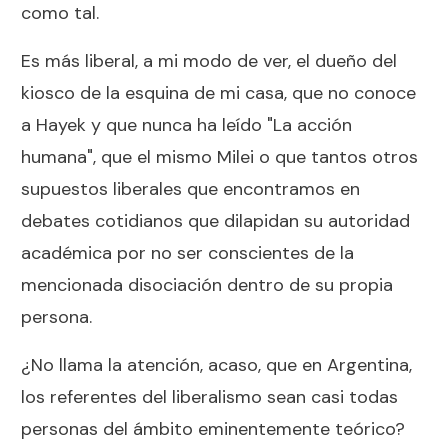
como tal.
Es más liberal, a mi modo de ver, el dueño del
kiosco de la esquina de mi casa, que no conoce
a Hayek y que nunca ha leído "La acción
humana", que el mismo Milei o que tantos otros
supuestos liberales que encontramos en
debates cotidianos que dilapidan su autoridad
académica por no ser conscientes de la
mencionada disociación dentro de su propia
persona.
¿No llama la atención, acaso, que en Argentina,
los referentes del liberalismo sean casi todas
personas del ámbito eminentemente teórico?