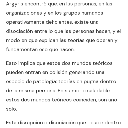
Argyris encontró que, en las personas, en las
organizaciones y en los grupos humanos
operativamente deficientes, existe una
disociación entre lo que las personas hacen, y el
modo en que explican las teorías que operan y
fundamentan eso que hacen.
Esto implica que estos dos mundos teóricos
pueden entran en colisión generando una
especie de patología: teorías en pugna dentro
de la misma persona. En su modo saludable,
estos dos mundos teóricos coinciden, son uno
solo.
Esta disrupción o disociación que ocurre dentro