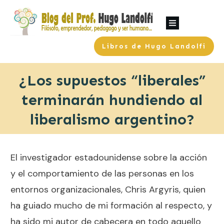
Libros de Hugo Landolfi
¿Los supuestos “liberales”
terminarán hundiendo al
liberalismo argentino?
El investigador estadounidense sobre la acción
y el comportamiento de las personas en los
entornos organizacionales,
Chris Argyris
, quien
ha guiado mucho de mi formación al respecto, y
ha sido mi autor de cabecera en todo aquello