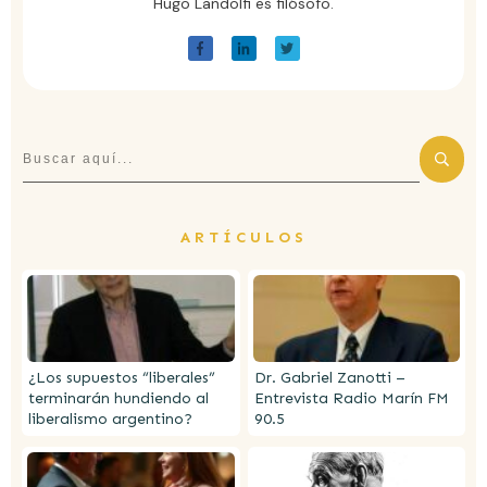
Hugo Landolfi es filósofo.
ARTÍCULOS
¿Los supuestos “liberales”
Dr. Gabriel Zanotti –
terminarán hundiendo al
Entrevista Radio Marín FM
liberalismo argentino?
90.5