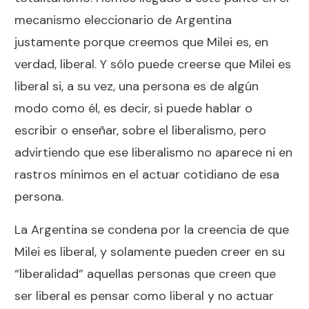
mecanismo eleccionario de Argentina
justamente porque creemos que Milei es, en
verdad, liberal. Y sólo puede creerse que Milei es
liberal si, a su vez, una persona es de algún
modo como él, es decir, si puede hablar o
escribir o enseñar, sobre el liberalismo, pero
advirtiendo que ese liberalismo no aparece ni en
rastros mínimos en el actuar cotidiano de esa
persona.
La Argentina se condena por la creencia de que
Milei es liberal, y solamente pueden creer en su
“liberalidad” aquellas personas que creen que
ser liberal es pensar como liberal y no actuar