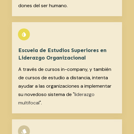
dones del ser humano.
Escuela de Estudios Superiores en
Liderazgo Organizacional
A través de cursos in-company, y también
de cursos de estudio a distancia, intenta
ayudar a las organizaciones a implementar
su novedoso sistema de "
liderazgo
multifocal
".