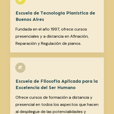
Escuela de Tecnología Pianística de
Buenos Aires
Fundada en el año 1997, ofrece cursos
presenciales y a distancia en Afinación,
Reparación y Regulación de pianos.
Escuela de Filosofía Aplicada para la
Excelencia del Ser Humano
Ofrece cursos de formación a distancia y
presencial en todos los aspectos que hacen
al despliegue de las potencialidades y