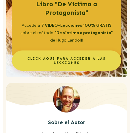
Libro "De Víctima a
Protagonista"
Accede a
7 VIDEO-Lecciones 100% GRATIS
sobre el método
"De víctima a protagonista"
de Hugo Landolfi
CLICK AQUÍ PARA ACCEDER A LAS
LECCIONES
Sobre el Autor