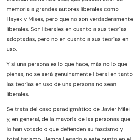
memoria a grandes autores liberales como
Hayek y Mises, pero que no son verdaderamente
liberales. Son liberales en cuanto a sus teorías
adoptadas, pero no en cuanto a sus teorías en
uso.
Y si una persona es lo que hace, más no lo que
piensa, no se será genuinamente liberal en tanto
las teorías en uso de una persona no sean
liberales.
Se trata del caso paradigmático de Javier Milei
y, en general, de la mayoría de las personas que
lo han votado o que defienden su fascismo y
totalitarismo. Hemos llegado a este punto en el