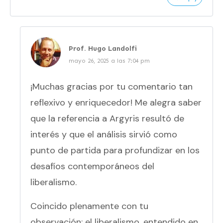
Prof. Hugo Landolfi
mayo 26, 2025 a las 7:04 pm
¡Muchas gracias por tu comentario tan
reflexivo y enriquecedor! Me alegra saber
que la referencia a Argyris resultó de
interés y que el análisis sirvió como
punto de partida para profundizar en los
desafíos contemporáneos del
liberalismo.
Coincido plenamente con tu
observación: el liberalismo, entendido en