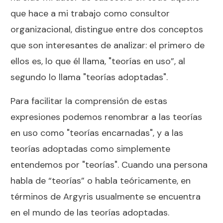
que hace a mi trabajo como consultor
organizacional, distingue entre dos conceptos
que son interesantes de analizar: el primero de
ellos es, lo que él llama, "teorías en uso”, al
segundo lo llama "teorías adoptadas".
Para facilitar la comprensión de estas
expresiones podemos renombrar a las teorías
en uso como "teorías encarnadas", y a las
teorías adoptadas como simplemente
entendemos por "teorías". Cuando una persona
habla de “teorías” o habla teóricamente, en
términos de Argyris usualmente se encuentra
en el mundo de las teorías adoptadas.