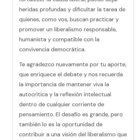
heridas profundas y dificultar la tarea de
quienes, como vos, buscan practicar y
promover un liberalismo responsable,
humanista y compatible con la
convivencia democrática.
Te agradezco nuevamente por tu aporte,
que enriquece el debate y nos recuerda
la importancia de mantener viva la
autocrítica y la reflexión intelectual
dentro de cualquier corriente de
pensamiento. El desafío es grande, pero
también lo es la oportunidad de
contribuir a una visión del liberalismo que