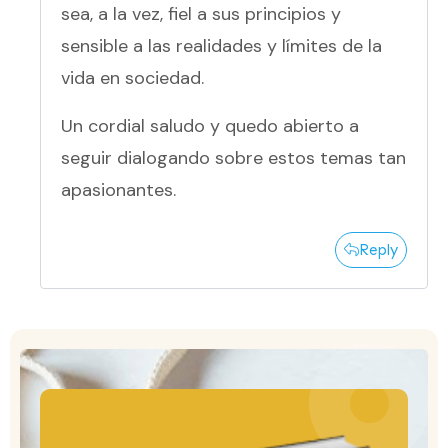
sea, a la vez, fiel a sus principios y
sensible a las realidades y límites de la
vida en sociedad.
Un cordial saludo y quedo abierto a
seguir dialogando sobre estos temas tan
apasionantes.
Reply