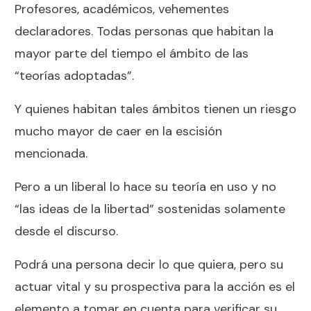
Profesores, académicos, vehementes
declaradores. Todas personas que habitan la
mayor parte del tiempo el ámbito de las
“teorías adoptadas”.
Y quienes habitan tales ámbitos tienen un riesgo
mucho mayor de caer en la escisión
mencionada.
Pero a un liberal lo hace su teoría en uso y no
“las ideas de la libertad” sostenidas solamente
desde el discurso.
Podrá una persona decir lo que quiera, pero su
actuar vital y su prospectiva para la acción es el
elemento a tomar en cuenta para verificar su