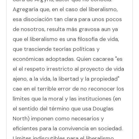
Agregaría que, en el caso del liberalismo,
esa disociación tan clara para unos pocos
de nosotros, resulta más gravosa aun ya
que el liberalismo es una filosofía de vida,
que trasciende teorías políticas y
económicas adoptadas. Quien cacarea "es
el el respeto irrestricto al proyecto de vida
ajeno, a la vida, la libertad y la propiedad"
cae en el terrible error de no reconocer los
límites que la moral y las instituciones (en
el sentido del término que usa Douglas
North) imponen como necesarios y
eficientes para la convivencia en sociedad.
Límites indiscutibles para el liberalismo