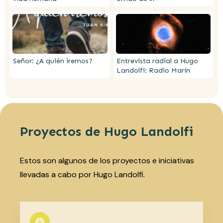
Señor: ¿A quién iremos?
Entrevista radial a Hugo
Landolfi: Radio Marín
Proyectos de Hugo Landolfi
Estos son algunos de los proyectos e iniciativas
llevadas a cabo por Hugo Landolfi.