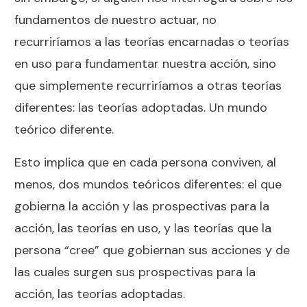
fundamentos de nuestro actuar, no
recurriríamos a las teorías encarnadas o teorías
en uso para fundamentar nuestra acción, sino
que simplemente recurriríamos a otras teorías
diferentes: las teorías adoptadas. Un mundo
teórico diferente.
Esto implica que en cada persona conviven, al
menos, dos mundos teóricos diferentes: el que
gobierna la acción y las prospectivas para la
acción, las teorías en uso, y las teorías que la
persona “cree” que gobiernan sus acciones y de
las cuales surgen sus prospectivas para la
acción, las teorías adoptadas.