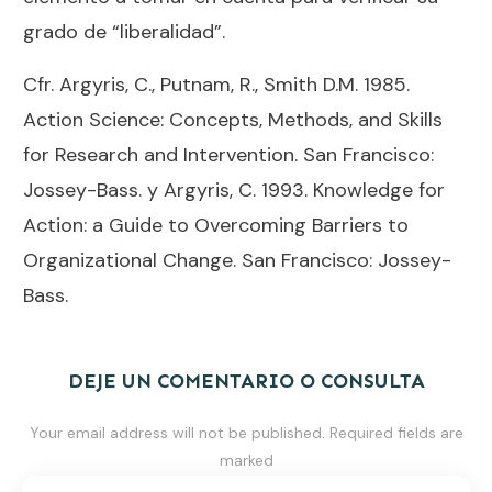
grado de “liberalidad”.
Cfr. Argyris, C., Putnam, R., Smith D.M. 1985.
Action Science: Concepts, Methods, and Skills
for Research and Intervention. San Francisco:
Jossey-Bass. y Argyris, C. 1993. Knowledge for
Action: a Guide to Overcoming Barriers to
Organizational Change. San Francisco: Jossey-
Bass.
DEJE UN COMENTARIO O CONSULTA
Your email address will not be published.
Required fields are
marked