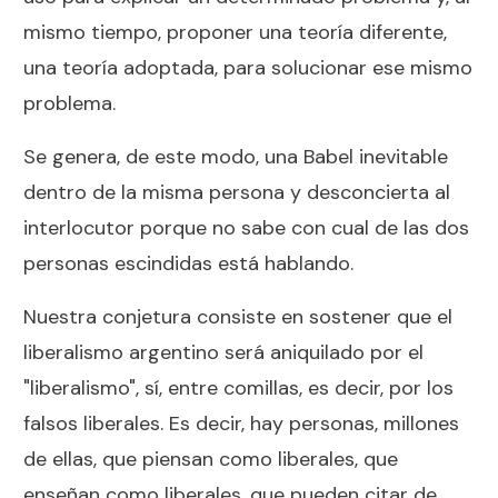
mismo tiempo, proponer una teoría diferente,
una teoría adoptada, para solucionar ese mismo
problema.
Se genera, de este modo, una Babel inevitable
dentro de la misma persona y desconcierta al
interlocutor porque no sabe con cual de las dos
personas escindidas está hablando.
Nuestra conjetura consiste en sostener que el
liberalismo argentino será aniquilado por el
"liberalismo", sí, entre comillas, es decir, por los
falsos liberales. Es decir, hay personas, millones
de ellas, que piensan como liberales, que
enseñan como liberales, que pueden citar de