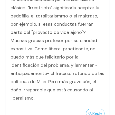
clásico. "Irrestricto" significaría aceptar la
pedofilia, el totalitarismmo o el maltrato,
por ejemplo, si esas conductas fuerran
parte del "proyecto de vida ajeno"?
Muchas gracias profesor por su claridad
expositiva. Como liberal practicante, no
puedo más que felicitarlo por la
identificación del problema, y lamentar -
anticipadamente- el fracaso rotundo de las
políticas de Milei. Pero más grave aún, el
daño irreparable que está causando al
liberalismo.
Reply