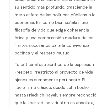
su sentido más profundo, trasciende la
mera esfera de las políticas públicas o la
economía. Es, como bien señalás, una
filosofía de vida que exige coherencia
ética y una comprensión madura de los
límites necesarios para la convivencia
pacífica y el respeto mutuo.
Tu crítica al uso acrítico de la expresión
«respeto irrestricto al proyecto de vida
ajeno» es sumamente pertinente. El
liberalismo clásico, desde John Locke
hasta Friedrich Hayek, siempre reconoció
que la libertad individual no es absoluta,