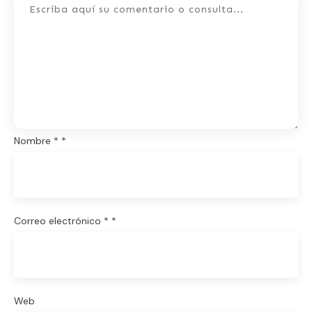
Nombre
*
*
Correo electrónico
*
*
Web