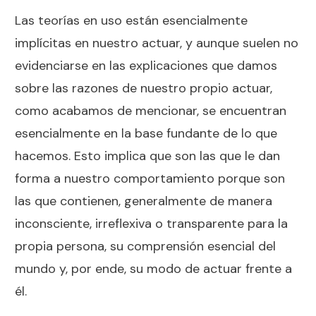
Las teorías en uso están esencialmente
implícitas en nuestro actuar, y aunque suelen no
evidenciarse en las explicaciones que damos
sobre las razones de nuestro propio actuar,
como acabamos de mencionar, se encuentran
esencialmente en la base fundante de lo que
hacemos. Esto implica que son las que le dan
forma a nuestro comportamiento porque son
las que contienen, generalmente de manera
inconsciente, irreflexiva o transparente para la
propia persona, su comprensión esencial del
mundo y, por ende, su modo de actuar frente a
él.