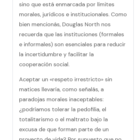
sino que está enmarcada por límites
morales, jurídicos e institucionales. Como
bien mencionás, Douglas North nos
recuerda que las instituciones (formales
e informales) son esenciales para reducir
la incertidumbre y facilitar la
cooperación social.
Aceptar un «respeto irrestricto» sin
matices llevaría, como señalás, a
paradojas morales inaceptables:
¿podríamos tolerar la pedofilia, el
totalitarismo o el maltrato bajo la
excusa de que forman parte de un
proyecto de vida? Por supuesto que no.