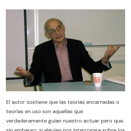
El autor sostiene que las teorías encarnadas o
teorías en uso son aquellas que
verdaderamente guían nuestro actuar pero que,
sin embargo, si alguien nos interrogara sobre los