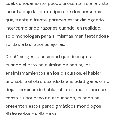
cual, curiosamente, puede presentarse a la vista
incauta bajo la forma típica de dos personas
que, frente a frente, parecen estar dialogando,
intercambiando razones cuando, en realidad,
solo monologan para sí mismas manifestándose
sordas a las razones ajenas.
De ahí surgen la ansiedad que desespera
cuando el otro no culmina de hablar, los
ensimismamientos en los discursos, el hablar
uno sobre el otro cuando la ansiedad gana, el no
dejar terminar de hablar al interlocutor porque
cansa su parloteo no escuchado, cuando se
presentan estos paradigmáticos monólogos
disfrazados de diálogos.