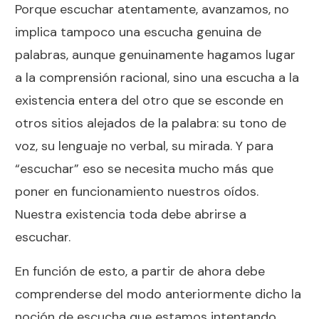
Porque escuchar atentamente, avanzamos, no
implica tampoco una escucha genuina de
palabras, aunque genuinamente hagamos lugar
a la comprensión racional, sino una escucha a la
existencia entera del otro que se esconde en
otros sitios alejados de la palabra: su tono de
voz, su lenguaje no verbal, su mirada. Y para
“escuchar” eso se necesita mucho más que
poner en funcionamiento nuestros oídos.
Nuestra existencia toda debe abrirse a
escuchar.
En función de esto, a partir de ahora debe
comprenderse del modo anteriormente dicho la
noción de escucha que estamos intentando