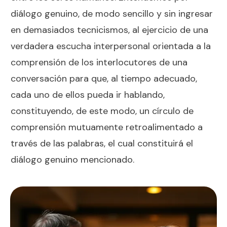
diálogo genuino, de modo sencillo y sin ingresar
en demasiados tecnicismos, al ejercicio de una
verdadera escucha interpersonal orientada a la
comprensión de los interlocutores de una
conversación para que, al tiempo adecuado,
cada uno de ellos pueda ir hablando,
constituyendo, de este modo, un círculo de
comprensión mutuamente retroalimentado a
través de las palabras, el cual constituirá el
diálogo genuino mencionado.