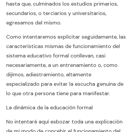
hasta que, culminados los estudios primarios,
secundarios, o terciarios y universitarios,
egresamos del mismo.
Como intentaremos explicitar seguidamente, las
características mismas de funcionamiento del
sistema educativo formal conllevan, casi
necesariamente, a un entrenamiento o, como
dijimos, adiestramiento, altamente
especializado para evitar la escucha genuina de
lo que otra persona tiene para manifestar.
La dinámica de la educación formal
No intentaré aquí esbozar toda una explicación
de mi modo de concebir el funcionamiento del