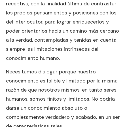
receptiva, con la finalidad última de contrastar
los propios pensamientos y posiciones con los
del interlocutor, para lograr enriquecerlos y
poder orientarlos hacia un camino más cercano
a la verdad, contempladas y tenidas en cuenta
siempre las limitaciones intrínsecas del
conocimiento humano.
Necesitamos dialogar porque nuestro
conocimiento es falible y limitado por la misma
razón de que nosotros mismos, en tanto seres
humanos, somos finitos y limitados. No podría
darse un conocimiento absoluto o
completamente verdadero y acabado, en un ser
de características tales.