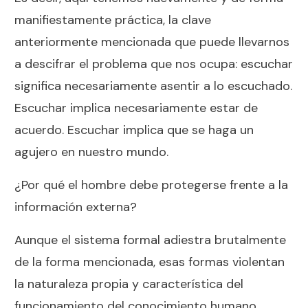
manifiestamente práctica, la clave
anteriormente mencionada que puede llevarnos
a descifrar el problema que nos ocupa: escuchar
significa necesariamente asentir a lo escuchado.
Escuchar implica necesariamente estar de
acuerdo. Escuchar implica que se haga un
agujero en nuestro mundo.
¿Por qué el hombre debe protegerse frente a la
información externa?
Aunque el sistema formal adiestra brutalmente
de la forma mencionada, esas formas violentan
la naturaleza propia y característica del
funcionamiento del conocimiento humano.