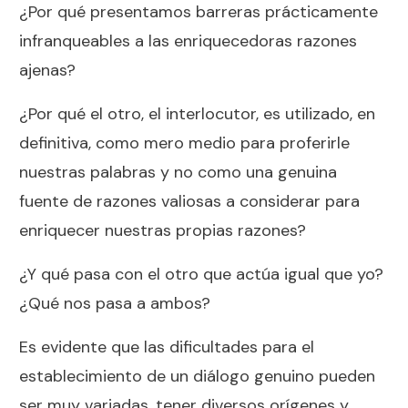
¿Por qué presentamos barreras prácticamente
infranqueables a las enriquecedoras razones
ajenas?
¿Por qué el otro, el interlocutor, es utilizado, en
definitiva, como mero medio para proferirle
nuestras palabras y no como una genuina
fuente de razones valiosas a considerar para
enriquecer nuestras propias razones?
¿Y qué pasa con el otro que actúa igual que yo?
¿Qué nos pasa a ambos?
Es evidente que las dificultades para el
establecimiento de un diálogo genuino pueden
ser muy variadas, tener diversos orígenes y