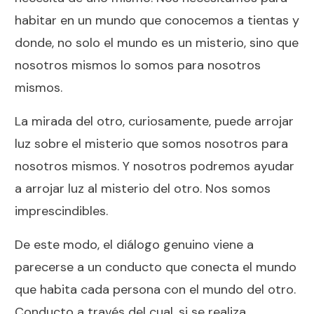
habitar en un mundo que conocemos a tientas y
donde, no solo el mundo es un misterio, sino que
nosotros mismos lo somos para nosotros
mismos.
La mirada del otro, curiosamente, puede arrojar
luz sobre el misterio que somos nosotros para
nosotros mismos. Y nosotros podremos ayudar
a arrojar luz al misterio del otro. Nos somos
imprescindibles.
De este modo, el diálogo genuino viene a
parecerse a un conducto que conecta el mundo
que habita cada persona con el mundo del otro.
Conducto a través del cual, si se realiza