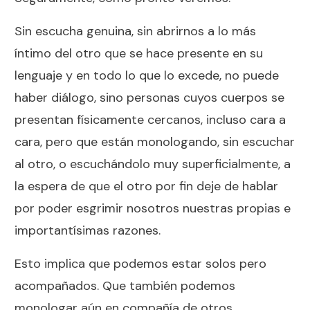
Sin escucha genuina, sin abrirnos a lo más
íntimo del otro que se hace presente en su
lenguaje y en todo lo que lo excede, no puede
haber diálogo, sino personas cuyos cuerpos se
presentan físicamente cercanos, incluso cara a
cara, pero que están monologando, sin escuchar
al otro, o escuchándolo muy superficialmente, a
la espera de que el otro por fin deje de hablar
por poder esgrimir nosotros nuestras propias e
importantísimas razones.
Esto implica que podemos estar solos pero
acompañados. Que también podemos
monologar aún en compañía de otros.