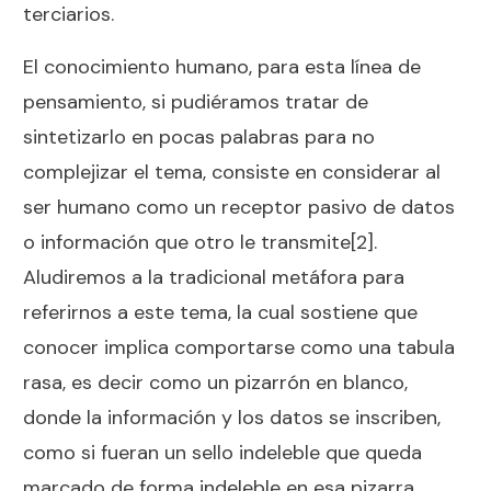
terciarios.
El conocimiento humano, para esta línea de
pensamiento, si pudiéramos tratar de
sintetizarlo en pocas palabras para no
complejizar el tema, consiste en considerar al
ser humano como un receptor pasivo de datos
o información que otro le transmite
[2].
Aludiremos a la tradicional metáfora para
referirnos a este tema, la cual sostiene que
conocer implica comportarse como una tabula
rasa, es decir como un pizarrón en blanco,
donde la información y los datos se inscriben,
como si fueran un sello indeleble que queda
marcado de forma indeleble en esa pizarra.