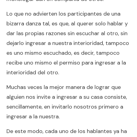
Lo que no advierten los participantes de una
bizarra danza tal, es que, al querer solo hablar y
dar las propias razones sin escuchar al otro, sin
dejarlo ingresar a nuestra interioridad, tampoco
es uno mismo escuchado, es decir, tampoco
recibe uno mismo el permiso para ingresar a la
interioridad del otro.
Muchas veces la mejor manera de lograr que
alguien nos invite a ingresar a su casa consiste,
sencillamente, en invitarlo nosotros primero a
ingresar a la nuestra.
De este modo, cada uno de los hablantes ya ha