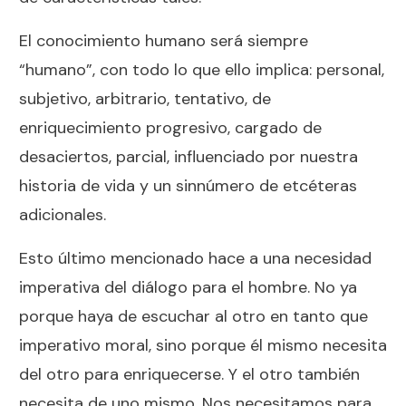
El conocimiento humano será siempre
“humano”, con todo lo que ello implica: personal,
subjetivo, arbitrario, tentativo, de
enriquecimiento progresivo, cargado de
desaciertos, parcial, influenciado por nuestra
historia de vida y un sinnúmero de etcéteras
adicionales.
Esto último mencionado hace a una necesidad
imperativa del diálogo para el hombre. No ya
porque haya de escuchar al otro en tanto que
imperativo moral, sino porque él mismo necesita
del otro para enriquecerse. Y el otro también
necesita de uno mismo. Nos necesitamos para