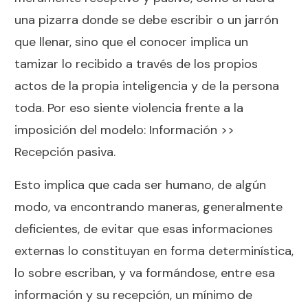
una pizarra donde se debe escribir o un jarrón
que llenar, sino que el conocer implica un
tamizar lo recibido a través de los propios
actos de la propia inteligencia y de la persona
toda. Por eso siente violencia frente a la
imposición del modelo: Información >>
Recepción pasiva.
Esto implica que cada ser humano, de algún
modo, va encontrando maneras, generalmente
deficientes, de evitar que esas informaciones
externas lo constituyan en forma determinística,
lo sobre escriban, y va formándose, entre esa
información y su recepción, un mínimo de