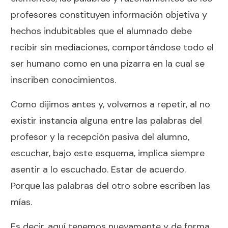
profesores constituyen información objetiva y
hechos indubitables que el alumnado debe
recibir sin mediaciones, comportándose todo el
ser humano como en una pizarra en la cual se
inscriben conocimientos.
Como dijimos antes y, volvemos a repetir, al no
existir instancia alguna entre las palabras del
profesor y la recepción pasiva del alumno,
escuchar, bajo este esquema, implica siempre
asentir a lo escuchado. Estar de acuerdo.
Porque las palabras del otro sobre escriben las
mías.
Es decir, aquí tenemos nuevamente y de forma