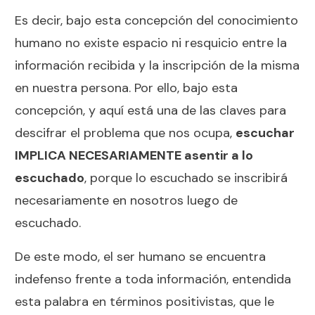
Es decir, bajo esta concepción del conocimiento
humano no existe espacio ni resquicio entre la
información recibida y la inscripción de la misma
en nuestra persona. Por ello, bajo esta
concepción, y aquí está una de las claves para
descifrar el problema que nos ocupa,
escuchar
IMPLICA NECESARIAMENTE asentir a lo
escuchado
, porque lo escuchado se inscribirá
necesariamente en nosotros luego de
escuchado.
De este modo, el ser humano se encuentra
indefenso frente a toda información, entendida
esta palabra en términos positivistas, que le