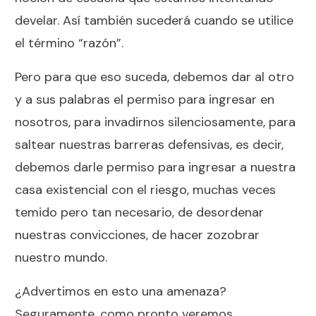
develar. Así también sucederá cuando se utilice
el término “razón”.
Pero para que eso suceda, debemos dar al otro
y a sus palabras el permiso para ingresar en
nosotros, para invadirnos silenciosamente, para
saltear nuestras barreras defensivas, es decir,
debemos darle permiso para ingresar a nuestra
casa existencial con el riesgo, muchas veces
temido pero tan necesario, de desordenar
nuestras convicciones, de hacer zozobrar
nuestro mundo.
¿Advertimos en esto una amenaza?
Seguramente, como pronto veremos.