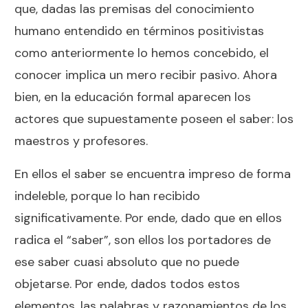
que, dadas las premisas del conocimiento
humano entendido en términos positivistas
como anteriormente lo hemos concebido, el
conocer implica un mero recibir pasivo. Ahora
bien, en la educación formal aparecen los
actores que supuestamente poseen el saber: los
maestros y profesores.
En ellos el saber se encuentra impreso de forma
indeleble, porque lo han recibido
significativamente. Por ende, dado que en ellos
radica el “saber”, son ellos los portadores de
ese saber cuasi absoluto que no puede
objetarse. Por ende, dados todos estos
elementos, las palabras y razonamientos de los