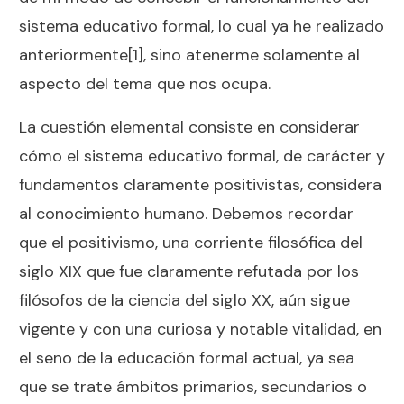
sistema educativo formal, lo cual ya he realizado
anteriormente
[1], sino atenerme solamente al
aspecto del tema que nos ocupa.
La cuestión elemental consiste en considerar
cómo el sistema educativo formal, de carácter y
fundamentos claramente positivistas, considera
al conocimiento humano. Debemos recordar
que el positivismo, una corriente filosófica del
siglo XIX que fue claramente refutada por los
filósofos de la ciencia del siglo XX, aún sigue
vigente y con una curiosa y notable vitalidad, en
el seno de la educación formal actual, ya sea
que se trate ámbitos primarios, secundarios o