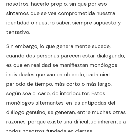
nosotros, hacerlo propio, sin que por eso
sintamos que se vea comprometida nuestra
identidad o nuestro saber, siempre supuesto y
tentativo.
Sin embargo, lo que generalmente sucede,
cuando dos personas parecen estar dialogando,
es que en realidad se manifiestan monólogos
individuales que van cambiando, cada cierto
periodo de tiempo, más corto o más largo,
según sea el caso, de interlocutor. Estos
monólogos alternantes, en las antípodas del
diálogo genuino, se generan, entre muchas otras
razones, porque existe una dificultad inherente a
todos nosotros fundada en ciertas