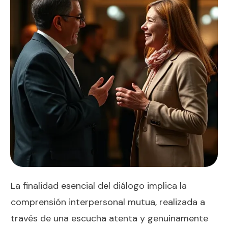
La finalidad esencial del diálogo implica la
comprensión interpersonal mutua, realizada a
través de una escucha atenta y genuinamente