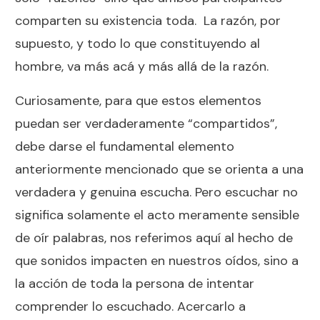
comparten su existencia toda. La razón, por
supuesto, y todo lo que constituyendo al
hombre, va más acá y más allá de la razón.
Curiosamente, para que estos elementos
puedan ser verdaderamente “compartidos”,
debe darse el fundamental elemento
anteriormente mencionado que se orienta a una
verdadera y genuina escucha. Pero escuchar no
significa solamente el acto meramente sensible
de oír palabras, nos referimos aquí al hecho de
que sonidos impacten en nuestros oídos, sino a
la acción de toda la persona de intentar
comprender lo escuchado. Acercarlo a