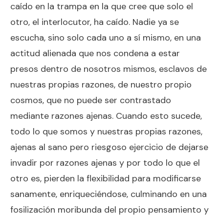
caído en la trampa en la que cree que solo el
otro, el interlocutor, ha caído. Nadie ya se
escucha, sino solo cada uno a sí mismo, en una
actitud alienada que nos condena a estar
presos dentro de nosotros mismos, esclavos de
nuestras propias razones, de nuestro propio
cosmos, que no puede ser contrastado
mediante razones ajenas. Cuando esto sucede,
todo lo que somos y nuestras propias razones,
ajenas al sano pero riesgoso ejercicio de dejarse
invadir por razones ajenas y por todo lo que el
otro es, pierden la flexibilidad para modificarse
sanamente, enriqueciéndose, culminando en una
fosilización moribunda del propio pensamiento y