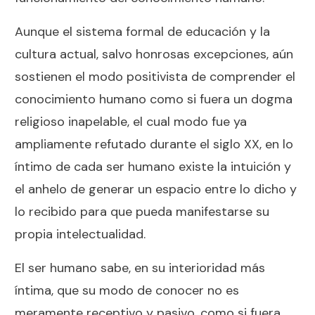
Aunque el sistema formal de educación y la
cultura actual, salvo honrosas excepciones, aún
sostienen el modo positivista de comprender el
conocimiento humano como si fuera un dogma
religioso inapelable, el cual modo fue ya
ampliamente refutado durante el siglo XX, en lo
íntimo de cada ser humano existe la intuición y
el anhelo de generar un espacio entre lo dicho y
lo recibido para que pueda manifestarse su
propia intelectualidad.
El ser humano sabe, en su interioridad más
íntima, que su modo de conocer no es
meramente receptivo y pasivo, como si fuera