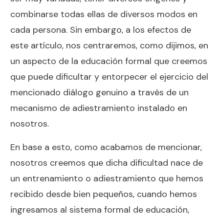
combinarse todas ellas de diversos modos en
cada persona. Sin embargo, a los efectos de
este artículo, nos centraremos, como dijimos, en
un aspecto de la educación formal que creemos
que puede dificultar y entorpecer el ejercicio del
mencionado diálogo genuino a través de un
mecanismo de adiestramiento instalado en
nosotros.
En base a esto, como acabamos de mencionar,
nosotros creemos que dicha dificultad nace de
un entrenamiento o adiestramiento que hemos
recibido desde bien pequeños, cuando hemos
ingresamos al sistema formal de educación,