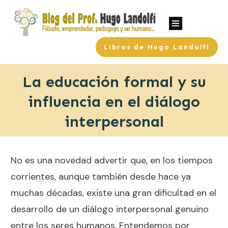
Libros de Hugo Landolfi
La educación formal y su
influencia en el diálogo
interpersonal
No es una novedad advertir que, en los tiempos
corrientes, aunque también desde hace ya
muchas décadas, existe una gran dificultad en el
desarrollo de un diálogo interpersonal genuino
entre los seres humanos. Entendemos por