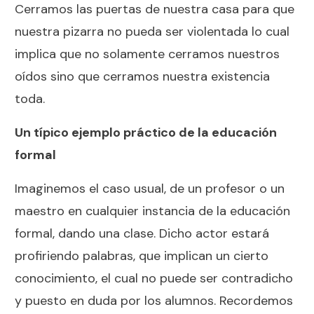
Cerramos las puertas de nuestra casa para que
nuestra pizarra no pueda ser violentada lo cual
implica que no solamente cerramos nuestros
oídos sino que cerramos nuestra existencia
toda.
Un típico ejemplo práctico de la educación
formal
Imaginemos el caso usual, de un profesor o un
maestro en cualquier instancia de la educación
formal, dando una clase. Dicho actor estará
profiriendo palabras, que implican un cierto
conocimiento, el cual no puede ser contradicho
y puesto en duda por los alumnos. Recordemos