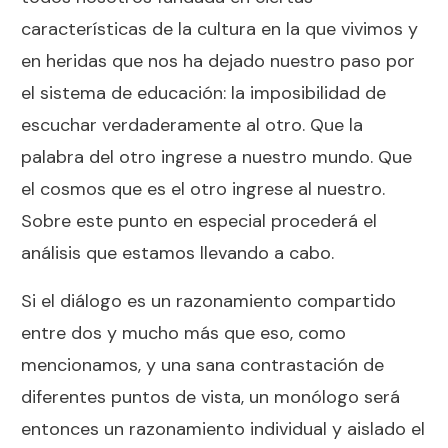
características de la cultura en la que vivimos y
en heridas que nos ha dejado nuestro paso por
el sistema de educación: la imposibilidad de
escuchar verdaderamente al otro. Que la
palabra del otro ingrese a nuestro mundo. Que
el cosmos que es el otro ingrese al nuestro.
Sobre este punto en especial procederá el
análisis que estamos llevando a cabo.
Si el diálogo es un razonamiento compartido
entre dos y mucho más que eso, como
mencionamos, y una sana contrastación de
diferentes puntos de vista, un monólogo será
entonces un razonamiento individual y aislado el