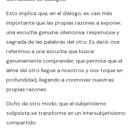
Esto implica que, en el diálogo, es casi más
importante que las propias razones a exponer,
una escucha genuina, silenciosa, respetuosa y
sagrada de las palabras del otro. Es decir, nos
referimos a una escucha que busca
genuinamente comprender, que permita que el
alma del otro llegue a nosotros y nos toque en
profundidad, llegando a conmover nuestras
propias razones.
Dicho de otro modo, que el subjetivismo
solipsista se transforme en un intersubjetivismo
compartido.