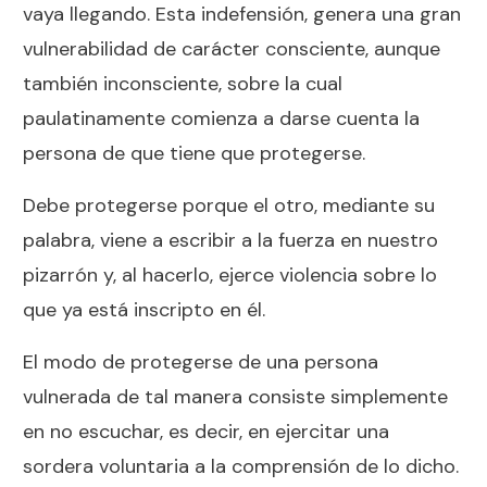
vaya llegando. Esta indefensión, genera una gran
vulnerabilidad de carácter consciente, aunque
también inconsciente, sobre la cual
paulatinamente comienza a darse cuenta la
persona de que tiene que protegerse.
Debe protegerse porque el otro, mediante su
palabra, viene a escribir a la fuerza en nuestro
pizarrón y, al hacerlo, ejerce violencia sobre lo
que ya está inscripto en él.
El modo de protegerse de una persona
vulnerada de tal manera consiste simplemente
en no escuchar, es decir, en ejercitar una
sordera voluntaria a la comprensión de lo dicho.