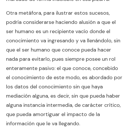
Otra metáfora, para ilustrar estos sucesos,
podría considerarse haciendo alusión a que el
ser humano es un recipiente vacío donde el
conocimiento va ingresando y va llenándolo, sin
que el ser humano que conoce pueda hacer
nada para evitarlo, pues siempre posee un rol
enteramente pasivo: el que conoce, concebido
el conocimiento de este modo, es abordado por
los datos del conocimiento sin que haya
mediación alguna, es decir, sin que pueda haber
alguna instancia intermedia, de carácter crítico,
que pueda amortiguar el impacto de la
información que le va llegando.