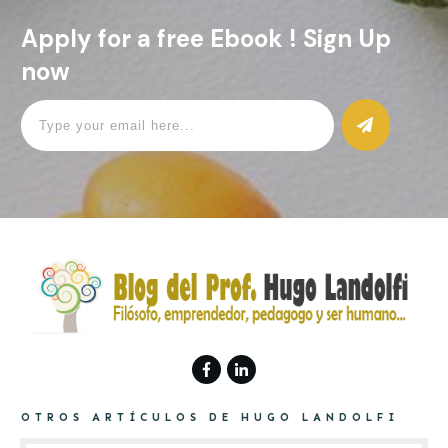
Apply for a free Ebook ! Sign Up
now
OTROS ARTÍCULOS DE HUGO LANDOLFI