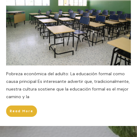
Pobreza económica del adulto: La educación formal como
causa principal Es interesante advertir que, tradicionalmente,
nuestra cultura sostiene que la educación formal es el mejor
camino y la
Read More